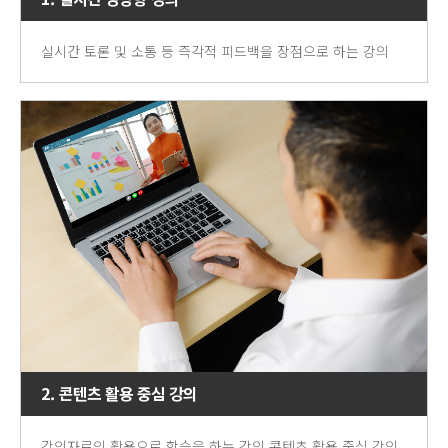
실시간 토론 및 소통 등 즉각적 피드백을 장점으로 하는 강의
2. 콘텐츠 활용 중심 강의
강의자료의 활용으로 학습을 하는 강의 콘텐츠 활용 중심 강의