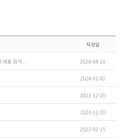
작성일
표 참석...
2026-04-10
2024-01-02
2023-12-20
2023-12-20
2023-02-15