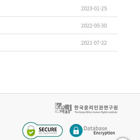
2023-01-25
2022-05-30
2021-07-22