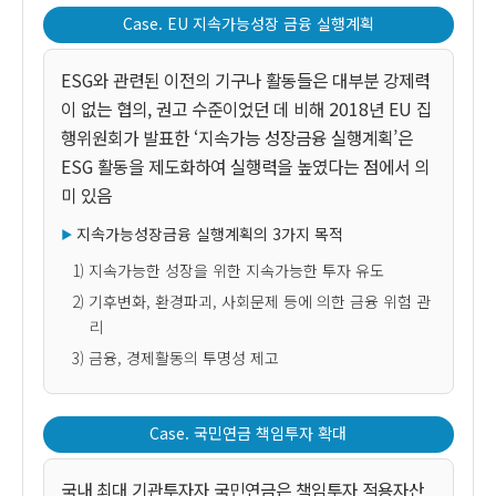
Case. EU 지속가능성장 금융 실행계획
ESG와 관련된 이전의 기구나 활동들은 대부분 강제력
이 없는 협의, 권고 수준이었던 데 비해 2018년 EU 집
행위원회가 발표한 ‘지속가능 성장금융 실행계획’은
ESG 활동을 제도화하여 실행력을 높였다는 점에서 의
미 있음
지속가능성장금융 실행계획의 3가지 목적
1) 지속가능한 성장을 위한 지속가능한 투자 유도
2) 기후변화, 환경파괴, 사회문제 등에 의한 금융 위험 관
리
3) 금융, 경제활동의 투명성 제고
Case. 국민연금 책임투자 확대
국내 최대 기관투자자 국민연금은 책임투자 적용자산