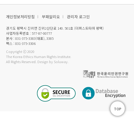
개인정보처리방침
부패알리오
관리자 로그인
경기도 평택시 진위면 진위2산단로 140. 501호 (더퍼스트타워 평택)
사업자등록번호 : 577-87-00777
본사 : 031-375-3383(대표), 3385
팩스 : 031-375-3306
Copyright ⓒ 2020
The Korea Ethics Human Rights Institute.
All Rights Reserved.
Design by Soluway.
TOP