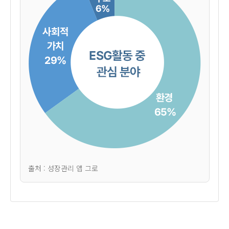
출처 : 성장관리 앱 그로