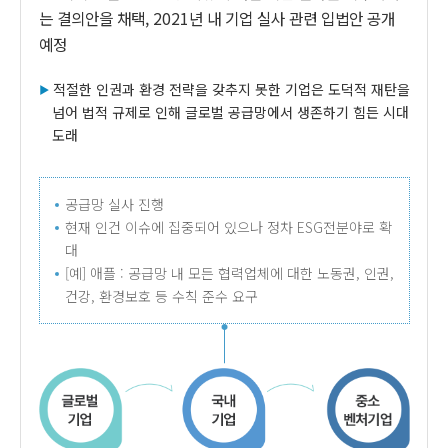
는 결의안을 채택, 2021년 내 기업 실사 관련 입법안 공개
예정
적절한 인권과 환경 전략을 갖추지 못한 기업은 도덕적 재탄을
넘어 법적 규제로 인해 글로벌 공급망에서 생존하기 힘든 시대
도래
공급망 실사 진행
현재 인건 이슈에 집중되어 있으나 정차 ESG전분야로 확
대
[예] 애플 : 공급망 내 모든 협력업체에 대한 노동권, 인권,
건강, 환경보호 등 수칙 준수 요구