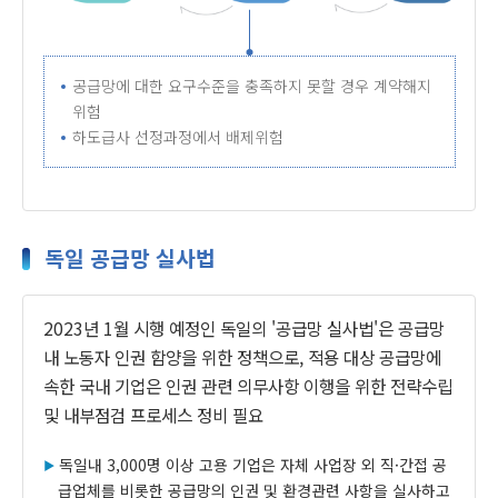
공급망에 대한 요구수준을 충족하지 못할 경우 계약해지
위험
하도급사 선정과정에서 배제위험
독일 공급망 실사법
2023년 1월 시행 예정인 독일의 '공급망 실사법'은 공급망
내 노동자 인권 함양을 위한 정책으로, 적용 대상 공급망에
속한 국내 기업은 인권 관련 의무사항 이행을 위한 전략수립
및 내부점검 프로세스 정비 필요
독일내 3,000명 이상 고용 기업은 자체 사업장 외 직·간접 공
급업체를 비롯한 공급망의 인권 및 환경관련 사항을 실사하고