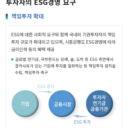
투자자의 ESG경영 요구
책임투자 확대
ESG에 대한 사회적 요구와 함께 국내외 기관투자자의 책임
투자 규모가 확대되고 있으며, 시중은행도 ESG경영에 따라
금리인하 등의 혜택 제공
글로벌 연기금, 국부펀드는 담배, 술, 도박 등 ESG 측면에서
결격사유가 있는 기업에 투자를 철회하는 등 책임투자 원칙을
수립, 책임투자 촉구