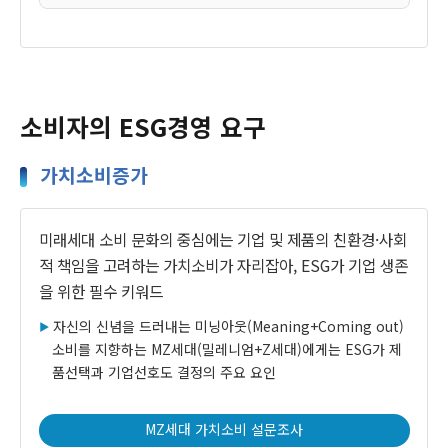
소비자의 ESG경영 요구
가치소비증가
미래세대 소비 문화의 중심에는 기업 및 제품의 친환경·사회
적 책임을 고려하는 가치소비가 자리잡아, ESG가 기업 생존
을 위한 필수 키워드
자신의 신념을 드러내는 미닝아웃(Meaning+Coming out)
소비를 지향하는 MZ세대(밀레니엄+Z세대)에게는 ESG가 제
품선택과 기업선호도 결정의 주요 요인
MZ세대 가치소비 설문조사