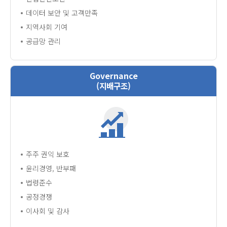
데이터 보안 및 고객만족
지역사회 기여
공급망 관리
Governance
(지배구조)
주주 권익 보호
윤리경영, 반부패
법령준수
공정경쟁
이사회 및 감사