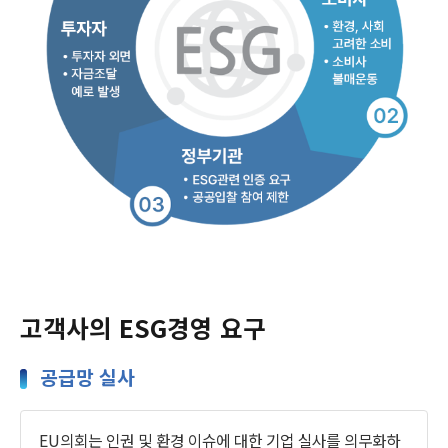
고객사의 ESG경영 요구
공급망 실사
EU의회는 인권 및 환경 이슈에 대한 기업 실사를 의무화하