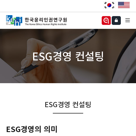
ESG경영 컨설팅
ESG경영 컨설팅
ESG경영의 의미