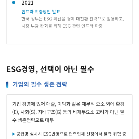
2021
인프라 확충방안 발표
한국 정부는 ESG 확산을 경제 대전환 전략으로 활용하고,
시장 부담 완화를 위해 ESG 관련 인프라 확충
ESG경영, 선택이 아닌 필수
기업의 필수 생존 전략
기업 경영에 있어 매출, 이익과 같은 재무적 요소 외에 환경
(E), 사회(S), 지배구조(G) 등의 비재무요소 고려가 아닌 필
수 생존전략으로 대두
공급망 실사시 ESG반영으로 협력업체 선정에서 탈락 위험 증