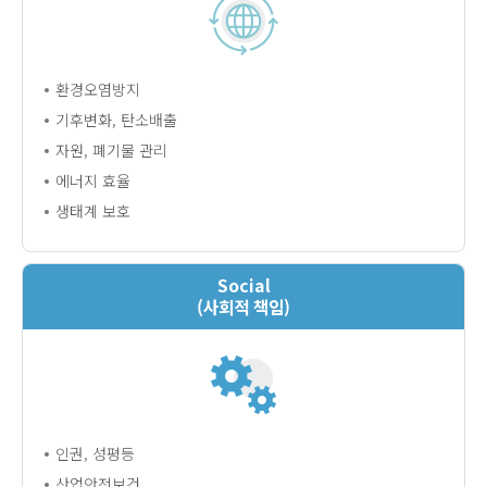
환경오염방지
기후변화, 탄소배출
자원, 폐기물 관리
에너지 효율
생태계 보호
Social
(사회적 책임)
인권, 성평등
산업안전보건