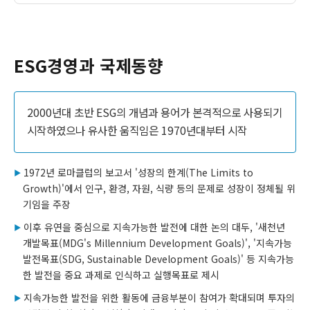
ESG경영과 국제동향
2000년대 초반 ESG의 개념과 용어가 본격적으로 사용되기
시작하였으나 유사한 움직임은 1970년대부터 시작
1972년 로마클럽의 보고서 '성장의 한계(The Limits to
Growth)'에서 인구, 환경, 자원, 식량 등의 문제로 성장이 정체될 위
기임을 주장
이후 유연을 중심으로 지속가능한 발전에 대한 논의 대두, '새천년
개발목표(MDG's Millennium Development Goals)', '지속가능
발전목표(SDG, Sustainable Development Goals)' 등 지속가능
한 발전을 중요 과제로 인식하고 실행목표로 제시
지속가능한 발전을 위한 활동에 금융부분이 참여가 확대되며 투자의