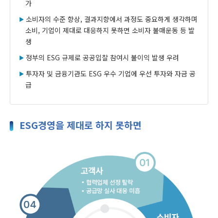
가
소비자의 수준 향상, 결과지향에서 과정도 중요하게 생각하며
소비, 기업이 제대로 대응하지 못하면 소비자 불매운동 등 발
생
정부의 ESG 규제로 공공입찰 참여시 불이익 발생 우려
투자자 및 금융기관도 ESG 우수 기업에 우선 투자와 자금 공
급
ESG경영을 제대로 하지 못하면