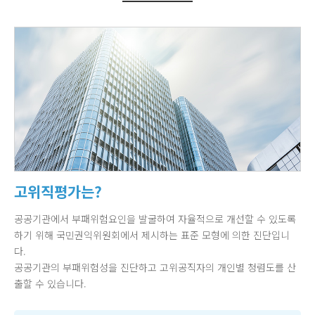
고위직평가는?
공공기관에서 부패위험요인을 발굴하여 자율적으로 개선할 수 있도록
하기 위해 국민권익위원회에서 제시하는 표준 모형에 의한 진단입니
다.
공공기관의 부패위험성을 진단하고 고위공직자의 개인별 청렴도를 산
출할 수 있습니다.