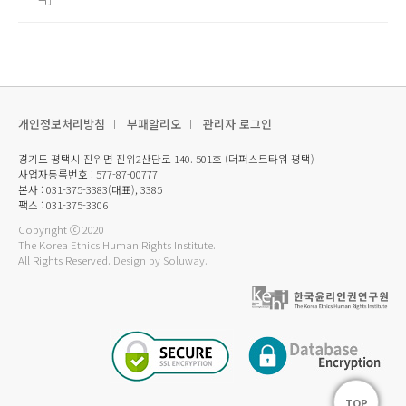
개인정보처리방침
부패알리오
관리자 로그인
경기도 평택시 진위면 진위2산단로 140. 501호 (더퍼스트타워 평택)
사업자등록번호 : 577-87-00777
본사 : 031-375-3383(대표), 3385
팩스 : 031-375-3306
Copyright ⓒ 2020
The Korea Ethics Human Rights Institute.
All Rights Reserved.
Design by Soluway.
TOP