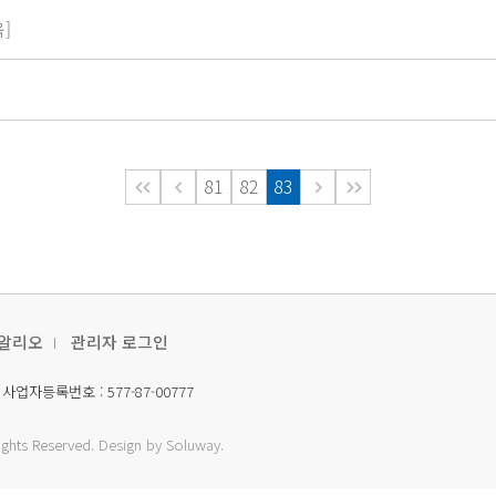
]
81
82
83
알리오
관리자 로그인
사업자등록번호 : 577-87-00777
Rights Reserved.
Design by Soluway.