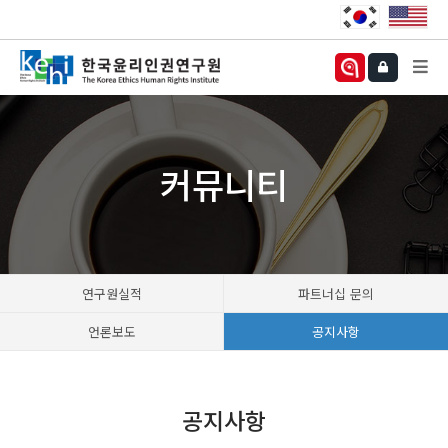
커뮤니티
연구원실적
파트너십 문의
언론보도
공지사항
공지사항