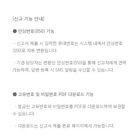
[신규 기능 안내]
● 안심번호(050) 기능
- 신고서 제출 시 입력한 휴대번호는 시스템 내에서 안심번호
(050)로 자동 변환됩니다.
- 기관 담당자는 변환된 안심번호(050)을 통해 신고자에게 연락
가능하며, 답변 등록 시 SMS 알림을 수신할 수 있습니다.
● 고유번호 및 비밀번호 PDF 다운로드 기능
- 발급된 고유번호와 비밀번호를 PDF로 다운로드하여 보관할
수 있습니다.
- 다운로드는 신고서 제출 완료 페이지에서 가능합니다.